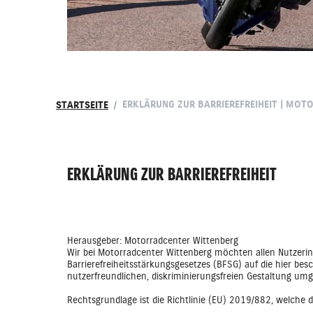
ERKLÄRUNG ZUR BARRIEREFREIHEIT | MO
STARTSEITE
ERKLÄRUNG ZUR BARRIEREFREIHEIT
Herausgeber: Motorradcenter Wittenberg
Wir bei Motorradcenter Wittenberg möchten allen Nutzer
Barrierefreiheitsstärkungsgesetzes (BFSG) auf die hier bes
nutzerfreundlichen, diskriminierungsfreien Gestaltung umg
Rechtsgrundlage ist die Richtlinie (EU) 2019/882, welche 