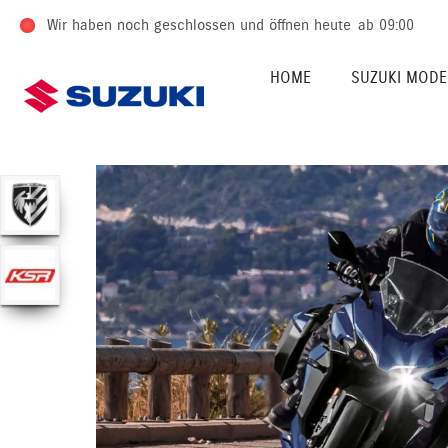
Wir haben noch geschlossen und öffnen heute
ab 09:00
HOME
SUZUKI MODE