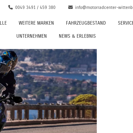
0049 3491 / 459 380
info@motorradcenter-wittenb
LLE
WEITERE MARKEN
FAHRZEUGBESTAND
SERVIC
UNTERNEHMEN
NEWS & ERLEBNIS